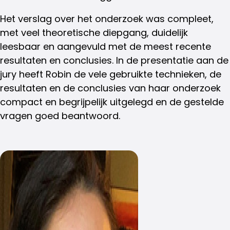
Het verslag over het onderzoek was compleet,
met veel theoretische diepgang, duidelijk
leesbaar en aangevuld met de meest recente
resultaten en conclusies. In de presentatie aan de
jury heeft Robin de vele gebruikte technieken, de
resultaten en de conclusies van haar onderzoek
compact en begrijpelijk uitgelegd en de gestelde
vragen goed beantwoord.