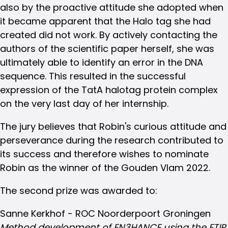
also by the proactive attitude she adopted when
it became apparent that the Halo tag she had
created did not work. By actively contacting the
authors of the scientific paper herself, she was
ultimately able to identify an error in the DNA
sequence. This resulted in the successful
expression of the TatA halotag protein complex
on the very last day of her internship.
The jury believes that Robin's curious attitude and
perseverance during the research contributed to
its success and therefore wishes to nominate
Robin as the winner of the Gouden Vlam 2022.
The second prize was awarded to:
Sanne Kerkhof - ROC Noorderpoort Groningen
Method development of EN3HANCE using the FTIR