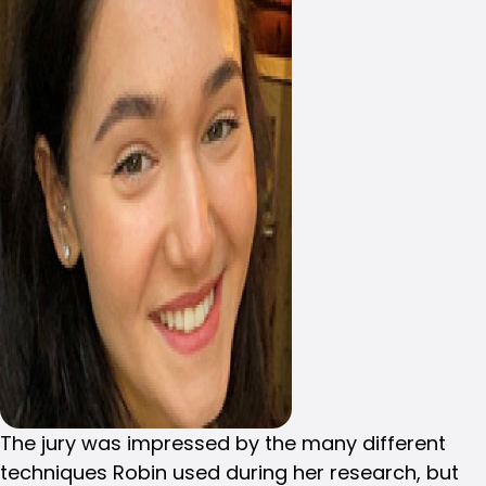
The jury was impressed by the many different
techniques Robin used during her research, but