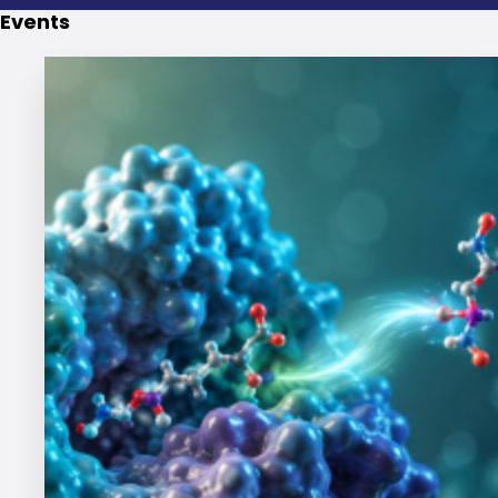
Events