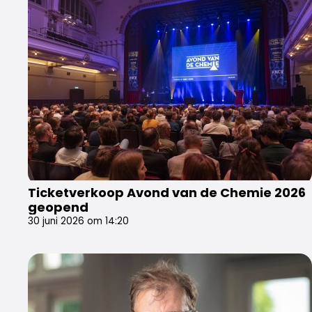
Ticketverkoop Avond van de Chemie 2026
geopend
30 juni 2026 om 14:20