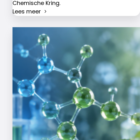
Chemische Kring.
Lees meer