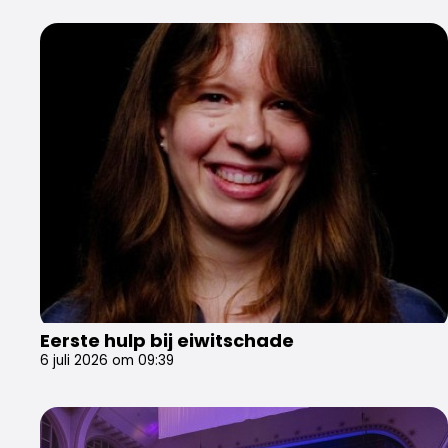
Eerste hulp bij eiwitschade
6 juli 2026 om 09:39