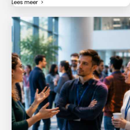
Lees meer