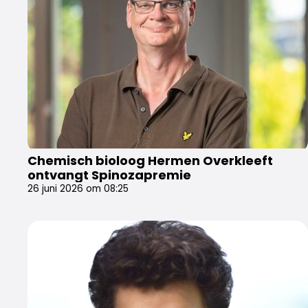
Chemisch bioloog Hermen Overkleeft
ontvangt Spinozapremie
26 juni 2026 om 08:25