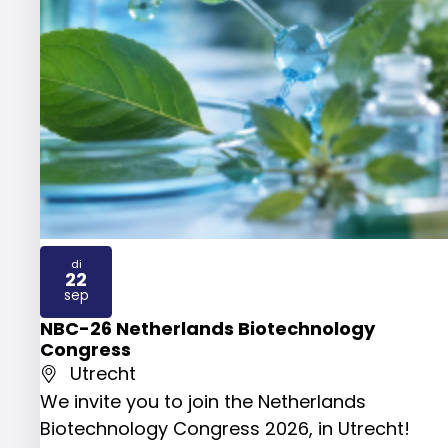
di
22
2026
sep
NBC-26 Netherlands Biotechnology
Congress
Utrecht
We invite you to join the Netherlands
Biotechnology Congress 2026, in Utrecht!