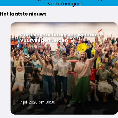
verzekeringen
Het laatste nieuws
Carolien Bastiaanssen winnaar
Vuurvliegen Leiden
7 juli 2026 om 09:30