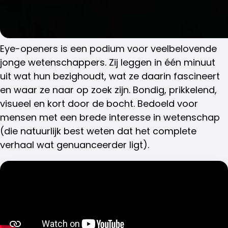
Eye-openers is een podium voor veelbelovende
jonge wetenschappers. Zij leggen in één minuut
uit wat hun bezighoudt, wat ze daarin fascineert
en waar ze naar op zoek zijn. Bondig, prikkelend,
visueel en kort door de bocht. Bedoeld voor
mensen met een brede interesse in wetenschap
(die natuurlijk best weten dat het complete
verhaal wat genuanceerder ligt).