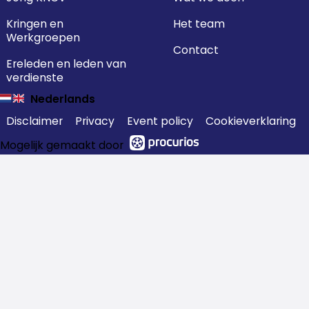
Kringen en
Het team
Werkgroepen
Contact
Ereleden en leden van
verdienste
Nederlands
Disclaimer
Privacy
Event policy
Cookieverklaring
Mogelijk gemaakt door