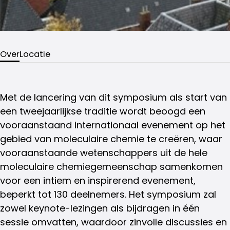
Over
Locatie
Met de lancering van dit symposium als start van
een tweejaarlijkse traditie wordt beoogd een
vooraanstaand internationaal evenement op het
gebied van moleculaire chemie te creëren, waar
vooraanstaande wetenschappers uit de hele
moleculaire chemiegemeenschap samenkomen
voor een intiem en inspirerend evenement,
beperkt tot 130 deelnemers. Het symposium zal
zowel keynote-lezingen als bijdragen in één
sessie omvatten, waardoor zinvolle discussies en