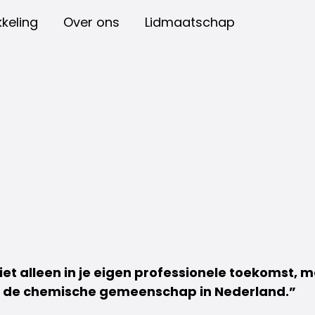
keling
Over ons
Lidmaatschap
iet alleen in je eigen professionele toekomst, 
 de chemische gemeenschap in Nederland.