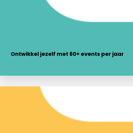
Ontwikkel jezelf met 60+ events per jaar