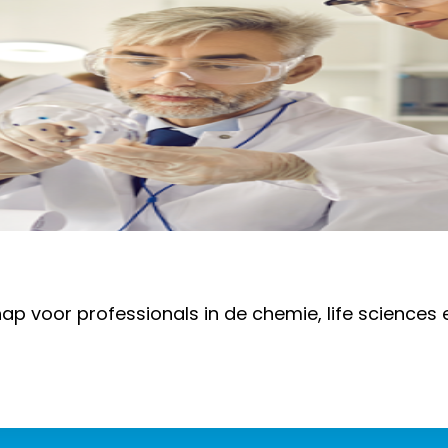
hap voor professionals in de chemie, life sciences