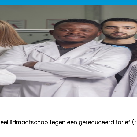
eel lidmaatschap tegen een gereduceerd tarief (tot