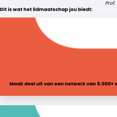
Prof.
Dit is wat het lidmaatschap jou biedt:
Maak deel uit van een netwerk van 5.000+ 