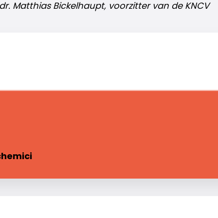
 dr. Matthias Bickelhaupt, voorzitter van de KNCV
chemici