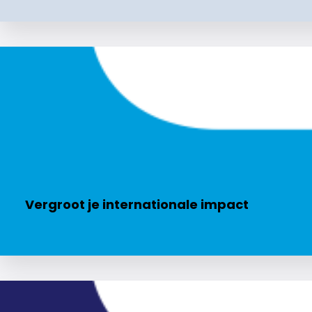
Vergroot je internationale impact