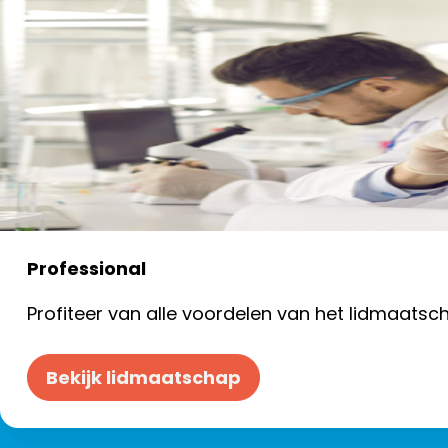
Professional
Profiteer van alle voordelen van het lidmaatsc
Bekijk lidmaatschap