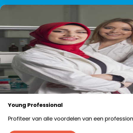
Young Professional
Profiteer van alle voordelen van een profession