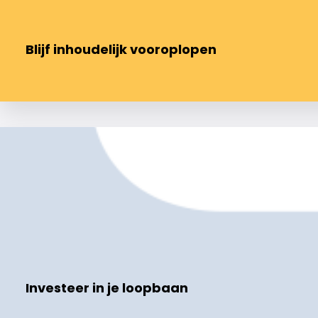
Blijf inhoudelijk vooroplopen
Investeer in je loopbaan