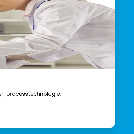
 en processtechnologie.