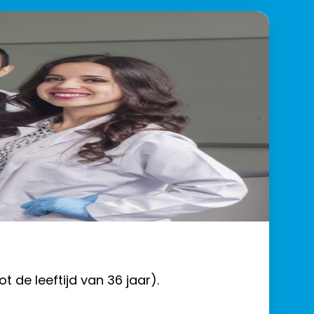
 de leeftijd van 36 jaar).