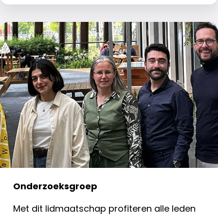
Onderzoeksgroep
Met dit lidmaatschap profiteren alle leden