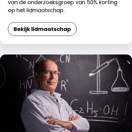
van de onderzoeksgroep van 50% korting
op het lidmaatschap.
Bekijk lidmaatschap