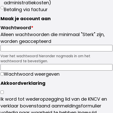
administratiekosten)
Betaling via factuur
Maak je account aan
Wachtwoord
*
Alleen wachtwoorden die minimaal "Sterk" zijn,
worden geaccepteerd
Voer het wachtwoord hieronder nogmaals in om het
wachtwoord te bevestigen.
Wachtwoord weergeven
Akkoordverklaring
Ik word tot wederopzegging lid van de KNCV en
verklaar bovenstaand aanmeldingsformulier
volledig naar waarheid te hebben ingevuld.