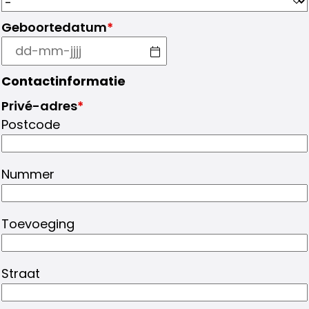
Geboortedatum
*
Contactinformatie
Privé-adres
*
Postcode
Nummer
Toevoeging
Straat