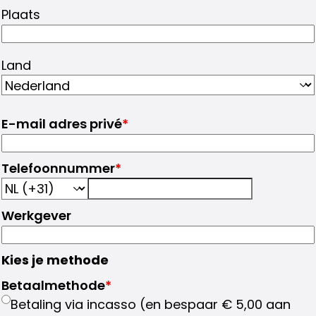
Plaats
Land
E-mail adres privé
*
Telefoonnummer
*
Werkgever
Kies je methode
Betaalmethode
*
Betaling via incasso (en bespaar € 5,00 aan