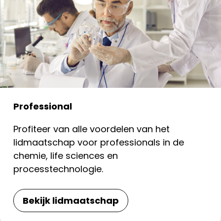
Professional
Profiteer van alle voordelen van het
lidmaatschap voor professionals in de
chemie, life sciences en
processtechnologie.
Bekijk lidmaatschap