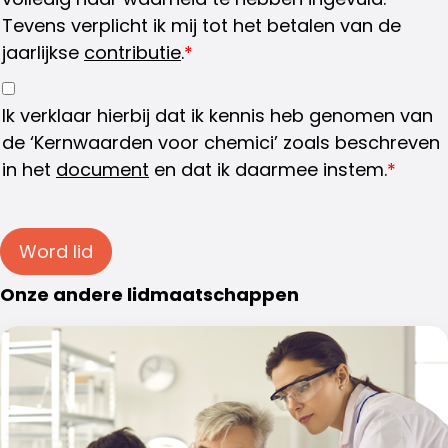
Tevens verplicht ik mij tot het betalen van de
jaarlijkse
contributie
.
*
Ik verklaar hierbij dat ik kennis heb genomen van
de ‘Kernwaarden voor chemici’ zoals beschreven
in het
document
en dat ik daarmee instem.
*
Word lid
Onze andere lidmaatschappen