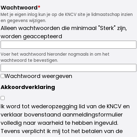
Wachtwoord
*
Met je eigen inlog kun je op de KNCV site je lidmaatschap inzien
en gegevens wijzigen.
Alleen wachtwoorden die minimaal "Sterk" zijn,
worden geaccepteerd
Voer het wachtwoord hieronder nogmaals in om het
wachtwoord te bevestigen.
Wachtwoord weergeven
Akkoordverklaring
Ik word tot wederopzegging lid van de KNCV en
verklaar bovenstaand aanmeldingsformulier
volledig naar waarheid te hebben ingevuld.
Tevens verplicht ik mij tot het betalen van de