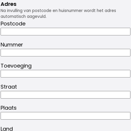
Adres
Na invulling van postcode en huisnummer wordt het adres
automatisch aagevuld.
Postcode
Nummer
Toevoeging
Straat
Plaats
Land