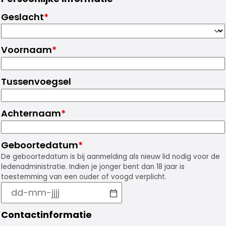
Geslacht
*
Voornaam
*
Tussenvoegsel
Achternaam
*
Geboortedatum
*
De geboortedatum is bij aanmelding als nieuw lid nodig voor de
ledenadministratie. Indien je jonger bent dan 18 jaar is
toestemming van een ouder of voogd verplicht.
Contactinformatie