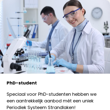
PhD-student
Speciaal voor PhD-studenten hebben we
een aantrekkelijk aanbod mét een uniek
Periodiek Systeem Strandlaken!