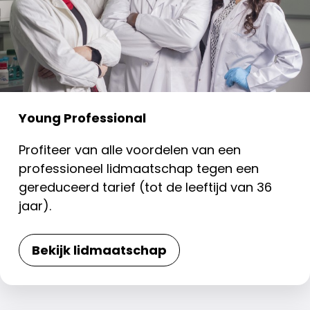
Young Professional
Profiteer van alle voordelen van een
professioneel lidmaatschap tegen een
gereduceerd tarief (tot de leeftijd van 36
jaar).
Bekijk lidmaatschap