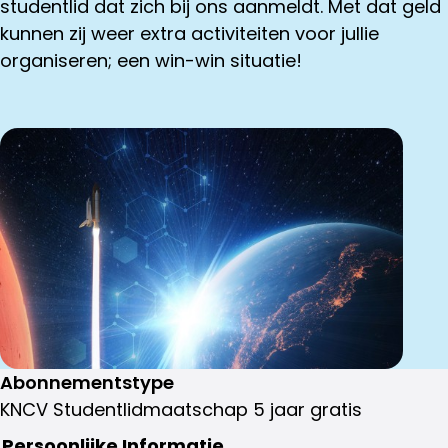
studentlid dat zich bij ons aanmeldt. Met dat geld
kunnen zij weer extra activiteiten voor jullie
organiseren; een win-win situatie!
Abonnementstype
KNCV Studentlidmaatschap 5 jaar gratis
Persoonlijke Informatie