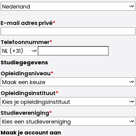
E-mail adres privé
*
Telefoonnummer
*
Studiegegevens
Opleidingsniveau
*
Opleidingsinstituut
*
Studievereniging
*
Maak je account aan