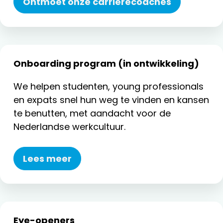
Ontmoet onze carrièrecoaches
Onboarding program (in ontwikkeling)
We helpen studenten, young professionals
en expats snel hun weg te vinden en kansen
te benutten, met aandacht voor de
Nederlandse werkcultuur.
Lees meer
Eye-openers