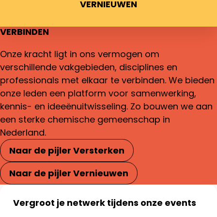
VERNIEUWEN
VERBINDEN
Onze kracht ligt in ons vermogen om
verschillende vakgebieden, disciplines en
professionals met elkaar te verbinden. We bieden
onze leden een platform voor samenwerking,
kennis- en ideeënuitwisseling. Zo bouwen we aan
een sterke chemische gemeenschap in
Nederland.
Naar de pijler Versterken
Naar de pijler Vernieuwen
Vergroot je netwerk tijdens onze events