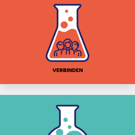
VERBINDEN