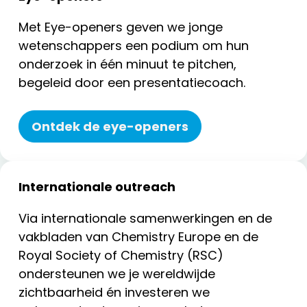
Met Eye-openers geven we jonge
wetenschappers een podium om hun
onderzoek in één minuut te pitchen,
begeleid door een presentatiecoach.
Ontdek de eye-openers
Internationale outreach
Via internationale samenwerkingen en de
vakbladen van Chemistry Europe en de
Royal Society of Chemistry (RSC)
ondersteunen we je wereldwijde
zichtbaarheid én investeren we