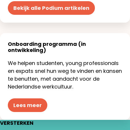
Bekijk alle Podium artikelen
Onboarding programma (in
ontwikkeling)
We helpen studenten, young professionals
en expats snel hun weg te vinden en kansen
te benutten, met aandacht voor de
Nederlandse werkcultuur.
Lees meer
VERSTERKEN