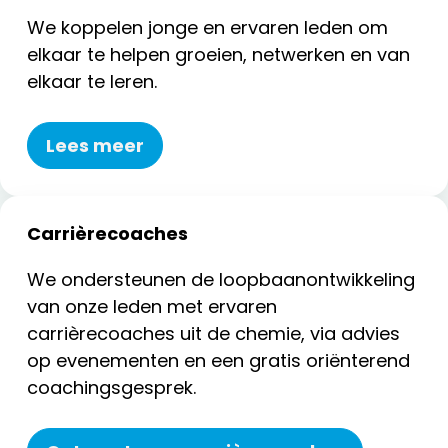
We koppelen jonge en ervaren leden om
elkaar te helpen groeien, netwerken en van
elkaar te leren.
Lees meer
Carrièrecoaches
We ondersteunen de loopbaanontwikkeling
van onze leden met ervaren
carrièrecoaches uit de chemie, via advies
op evenementen en een gratis oriënterend
coachingsgesprek.