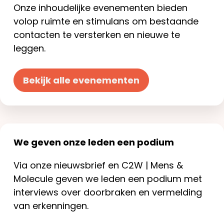
Onze inhoudelijke evenementen bieden
volop ruimte en stimulans om bestaande
contacten te versterken en nieuwe te
leggen.
Bekijk alle evenementen
We geven onze leden een podium
Via onze nieuwsbrief en C2W | Mens &
Molecule geven we leden een podium met
interviews over doorbraken en vermelding
van erkenningen.