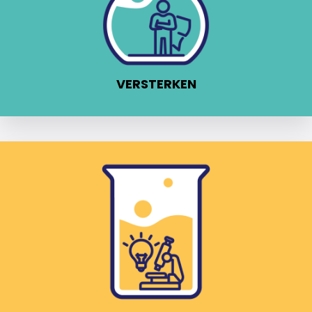
VERSTERKEN