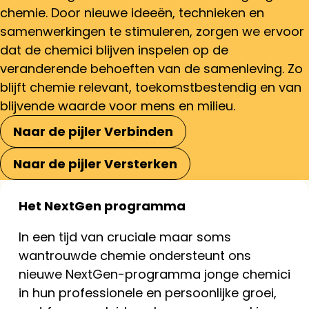
chemie. Door nieuwe ideeën, technieken en
samenwerkingen te stimuleren, zorgen we ervoor
dat de chemici blijven inspelen op de
veranderende behoeften van de samenleving. Zo
blijft chemie relevant, toekomstbestendig en van
blijvende waarde voor mens en milieu.
Naar de pijler Verbinden
Naar de pijler Versterken
Het NextGen programma
In een tijd van cruciale maar soms
wantrouwde chemie ondersteunt ons
nieuwe NextGen-programma jonge chemici
in hun professionele en persoonlijke groei,