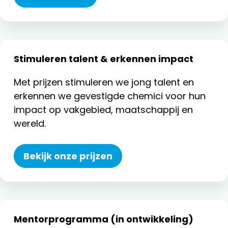
Stimuleren talent & erkennen impact
Met prijzen stimuleren we jong talent en
erkennen we gevestigde chemici voor hun
impact op vakgebied, maatschappij en
wereld.
Bekijk onze prijzen
Mentorprogramma (in ontwikkeling)