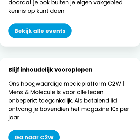
doordat je ook buiten je eigen vakgebied
kennis op kunt doen.
Bekijk alle events
Blijf inhoudelijk vooroplopen
Ons hoogwaardige mediaplatform C2W |
Mens & Molecule is voor alle leden
onbeperkt toegankelijk. Als betalend lid
ontvang je bovendien het magazine 10x per
jaar.
Ga naar C2W