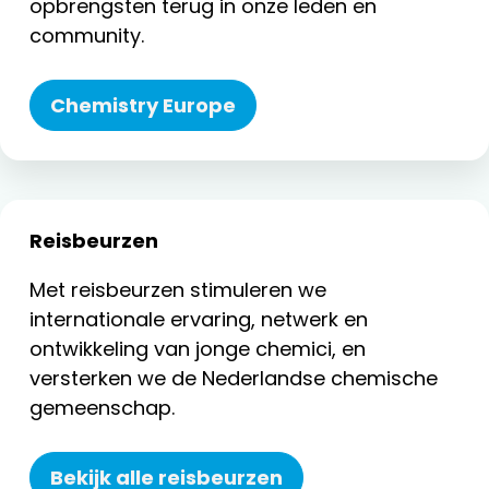
opbrengsten terug in onze leden en
community.
Chemistry Europe
Reisbeurzen
Met reisbeurzen stimuleren we
internationale ervaring, netwerk en
ontwikkeling van jonge chemici, en
versterken we de Nederlandse chemische
gemeenschap.
Bekijk alle reisbeurzen