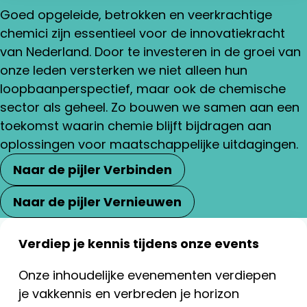
Goed opgeleide, betrokken en veerkrachtige
chemici zijn essentieel voor de innovatiekracht
van Nederland. Door te investeren in de groei van
onze leden versterken we niet alleen hun
loopbaanperspectief, maar ook de chemische
sector als geheel. Zo bouwen we samen aan een
toekomst waarin chemie blijft bijdragen aan
oplossingen voor maatschappelijke uitdagingen.
Naar de pijler Verbinden
Naar de pijler Vernieuwen
Verdiep je kennis tijdens onze events
Onze inhoudelijke evenementen verdiepen
je vakkennis en verbreden je horizon