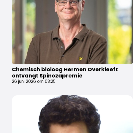
Chemisch bioloog Hermen Overkleeft
ontvangt Spinozapremie
26 juni 2026 om 08:25