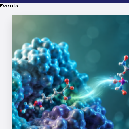
Events