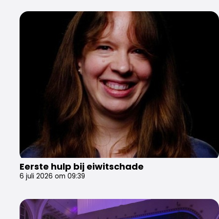
Eerste hulp bij eiwitschade
6 juli 2026 om 09:39