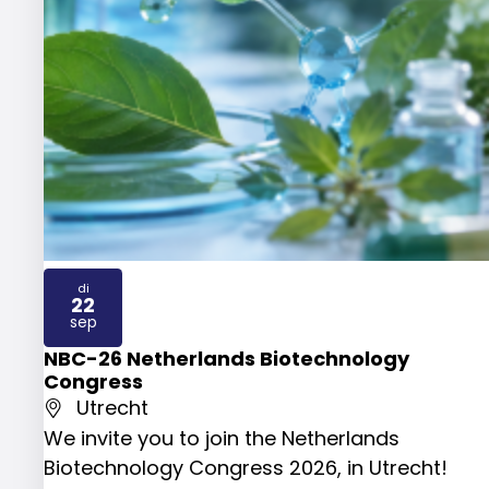
di
22
2026
sep
NBC-26 Netherlands Biotechnology
Congress
Utrecht
We invite you to join the Netherlands
Biotechnology Congress 2026, in Utrecht!