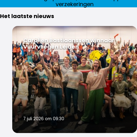
verzekeringen
Het laatste nieuws
Carolien Bastiaanssen winnaar
Vuurvliegen Leiden
7 juli 2026 om 09:30