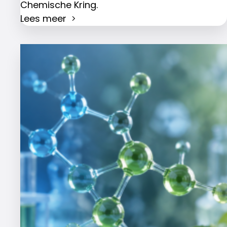
Chemische Kring.
Lees meer