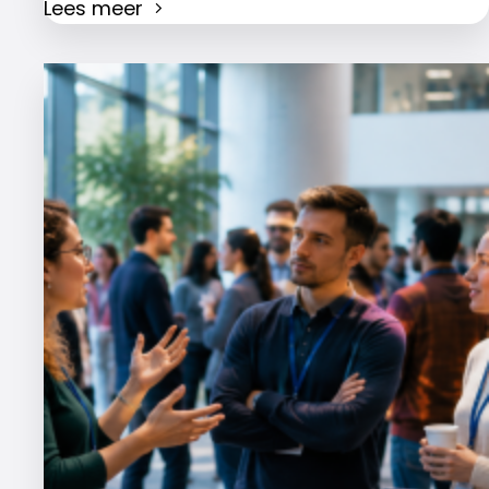
Lees meer