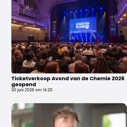
Ticketverkoop Avond van de Chemie 2026
geopend
30 juni 2026 om 14:20