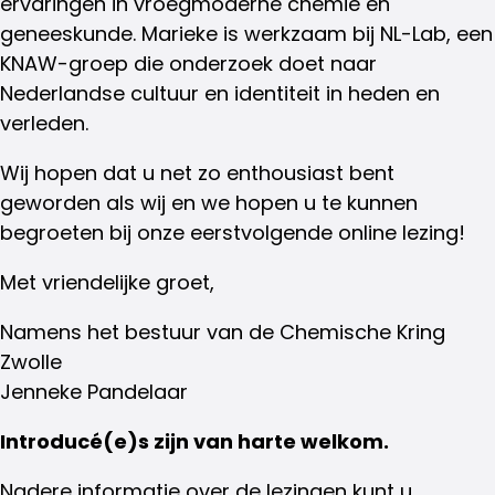
ervaringen in vroegmoderne chemie en
geneeskunde. Marieke is werkzaam bij NL-Lab, een
KNAW-groep die onderzoek doet naar
Nederlandse cultuur en identiteit in heden en
verleden.
Wij hopen dat u net zo enthousiast bent
geworden als wij en we hopen u te kunnen
begroeten bij onze eerstvolgende online lezing!
Met vriendelijke groet,
Namens het bestuur van de Chemische Kring
Zwolle
Jenneke Pandelaar
Introducé(e)s zijn van harte welkom.
Nadere informatie over de lezingen kunt u