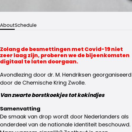
About
Schedule
Zolang de besmettingen met Covid-19 niet
zeer laag zijn, proberen we de bijeenkomsten
digitaal te laten doorgaan.
Avondlezing door dr. M. Hendriksen georganiseerd
door de Chemische Kring Zwolle.
Van zwarte borstkoekjes tot kokindjes
Samenvatting
De smaak van drop wordt door Nederlanders als
onderdeel van de nationale identiteit beschouwd.