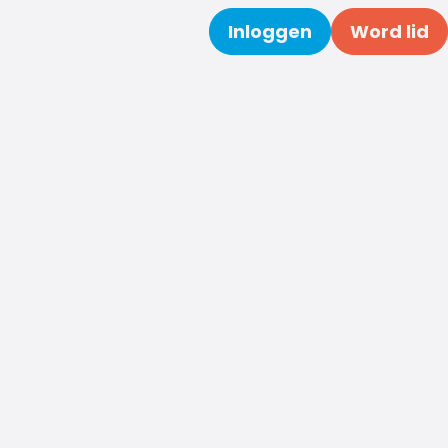
Inloggen
Word lid
Zoeken