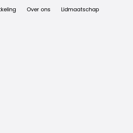
keling
Over ons
Lidmaatschap