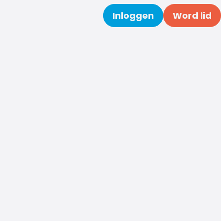
Inloggen
Word lid
Zoeken