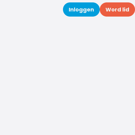
Inloggen
Word lid
Zoeken