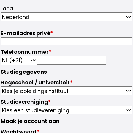
Land
E-mailadres privé
*
Telefoonnummer
*
Studiegegevens
Hogeschool / Universiteit
*
Studievereniging
*
Maak je account aan
Wachtwoord
*