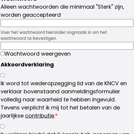
Alleen wachtwoorden die minimaal "Sterk" zijn,
worden geaccepteerd
Voer het wachtwoord hieronder nogmaals in om het
wachtwoord te bevestigen.
Wachtwoord weergeven
Akkoordverklaring
Ik word tot wederopzegging lid van de KNCV en
verklaar bovenstaand aanmeldingsformulier
volledig naar waarheid te hebben ingevuld.
Tevens verplicht ik mij tot het betalen van de
jaarlijkse
contributie
.
*