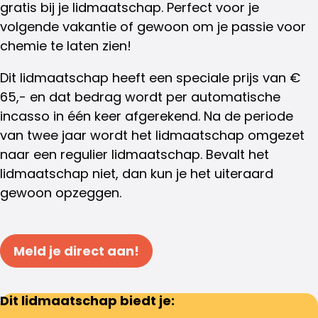
gratis bij je lidmaatschap. Perfect voor je
volgende vakantie of gewoon om je passie voor
chemie te laten zien!
Dit lidmaatschap heeft een speciale prijs van €
65,- en dat bedrag wordt per automatische
incasso in één keer afgerekend. Na de periode
van twee jaar wordt het lidmaatschap omgezet
naar een regulier lidmaatschap. Bevalt het
lidmaatschap niet, dan kun je het uiteraard
gewoon opzeggen.
Meld je direct aan!
Dit lidmaatschap biedt je: