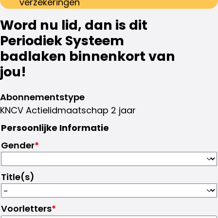
verzekeringen
Word nu lid, dan is dit
Periodiek Systeem
badlaken binnenkort van
jou!
Abonnementstype
KNCV Actielidmaatschap 2 jaar
Persoonlijke Informatie
Gender
*
Title(s)
Voorletters
*