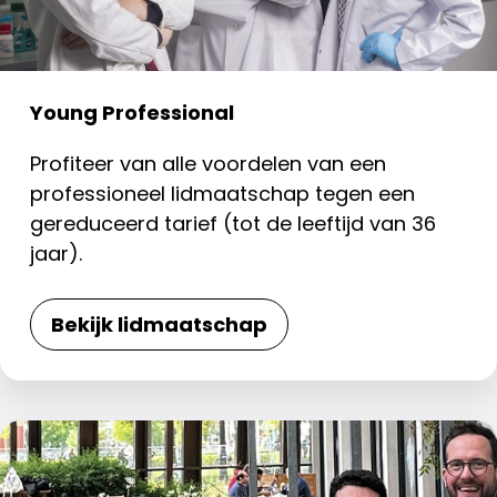
Young Professional
Profiteer van alle voordelen van een
professioneel lidmaatschap tegen een
gereduceerd tarief (tot de leeftijd van 36
jaar).
Bekijk lidmaatschap