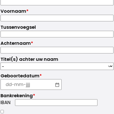
Voornaam
*
Tussenvoegsel
Achternaam
*
Titel(s) achter uw naam
Geboortedatum
*
Bankrekening
*
IBAN