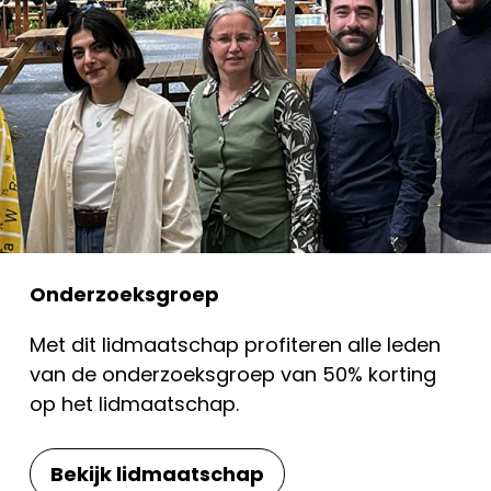
Onderzoeksgroep
Met dit lidmaatschap profiteren alle leden
van de onderzoeksgroep van 50% korting
op het lidmaatschap.
Bekijk lidmaatschap