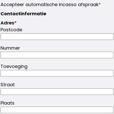
Accepteer automatische incasso afspraak
*
Contactinformatie
Adres
*
Postcode
Nummer
Toevoeging
Straat
Plaats