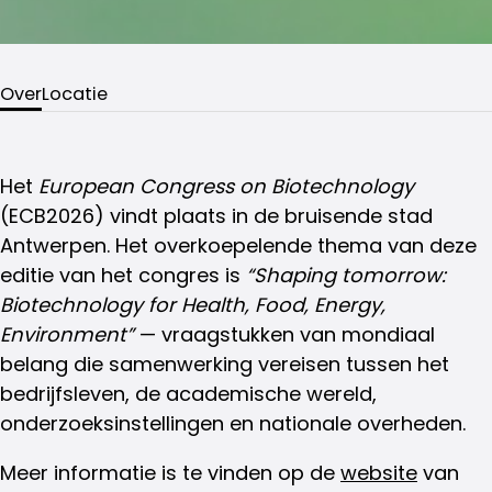
Over
Locatie
Het
European Congress on Biotechnology
(ECB2026) vindt plaats in de bruisende stad
Antwerpen. Het overkoepelende thema van deze
editie van het congres is
“Shaping tomorrow:
Biotechnology for Health, Food, Energy,
Environment”
— vraagstukken van mondiaal
belang die samenwerking vereisen tussen het
bedrijfsleven, de academische wereld,
onderzoeksinstellingen en nationale overheden.
Meer informatie is te vinden op de
website
van