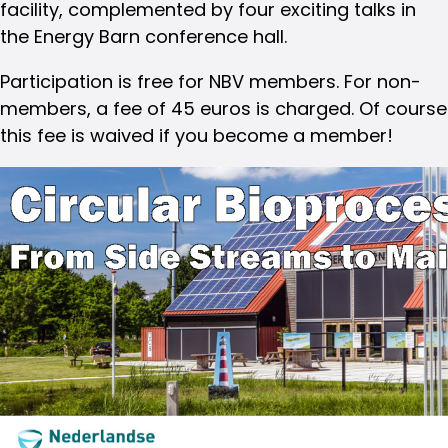
facility, complemented by four exciting talks in
the Energy Barn conference hall.
Participation is free for NBV members. For non-
members, a fee of 45 euros is charged. Of course
this fee is waived if you become a member!