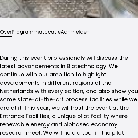
Over
Programma
Locatie
Aanmelden
During this event
professionals will discuss the
latest advancements in Biotechnology. We
continue with our ambition to highlight
developments in different regions of the
Netherlands with every edition, and also show you
some state-of-the-art process facilities while we
are at it. This year, we will host the event at the
Entrance Facilities, a unique pilot facility where
renewable energy and biobased economy
research meet. We will hold a tour in the pilot