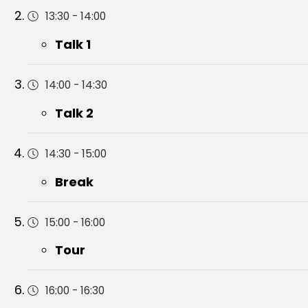
13:30
-
14:00
Talk 1
14:00
-
14:30
Talk 2
14:30
-
15:00
Break
15:00
-
16:00
Tour
16:00
-
16:30