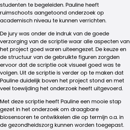
studenten te begeleiden. Pauline heeft
ruimschoots aangetoond onderzoek op
academisch niveau te kunnen verrichten.
De jury was onder de indruk van de goede
verzorging van de scriptie waar alle aspecten van
het project goed waren uiteengezet. De keuze en
de structuur van de gebruikte figuren zorgden
ervoor dat de scriptie ook visueel goed was te
volgen. Uit de scriptie is verder op te maken dat
Pauline duidelijk boven het project stond en met
veel toewijding het onderzoek heeft uitgevoerd.
Met deze scriptie heeft Pauline een mooie stap
gezet in het onderzoek om draagbare
biosensoren te ontwikkelen die op termijn o.a. in
de gezondheidszorg kunnen worden toegepast.