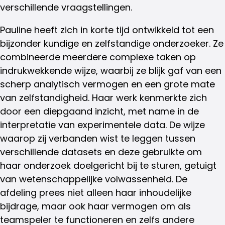
verschillende vraagstellingen.
Pauline heeft zich in korte tijd ontwikkeld tot een
bijzonder kundige en zelfstandige onderzoeker. Ze
combineerde meerdere complexe taken op
indrukwekkende wijze, waarbij ze blijk gaf van een
scherp analytisch vermogen en een grote mate
van zelfstandigheid. Haar werk kenmerkte zich
door een diepgaand inzicht, met name in de
interpretatie van experimentele data. De wijze
waarop zij verbanden wist te leggen tussen
verschillende datasets en deze gebruikte om
haar onderzoek doelgericht bij te sturen, getuigt
van wetenschappelijke volwassenheid. De
afdeling prees niet alleen haar inhoudelijke
bijdrage, maar ook haar vermogen om als
teamspeler te functioneren en zelfs andere