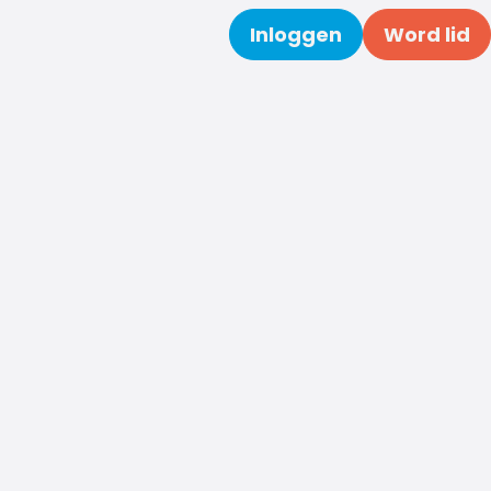
Inloggen
Word lid
Zoeken