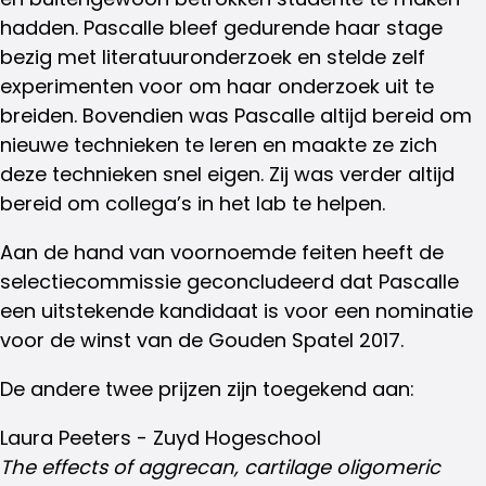
hadden. Pascalle bleef gedurende haar stage
bezig met literatuuronderzoek en stelde zelf
experimenten voor om haar onderzoek uit te
breiden. Bovendien was Pascalle altijd bereid om
nieuwe technieken te leren en maakte ze zich
deze technieken snel eigen. Zij was verder altijd
bereid om collega’s in het lab te helpen.
Aan de hand van voornoemde feiten heeft de
selectiecommissie geconcludeerd dat Pascalle
een uitstekende kandidaat is voor een nominatie
voor de winst van de Gouden Spatel 2017.
De andere twee prijzen zijn toegekend aan:
Laura Peeters - Zuyd Hogeschool
The effects of aggrecan, cartilage oligomeric