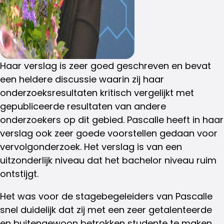
Haar verslag is zeer goed geschreven en bevat
een heldere discussie waarin zij haar
onderzoeksresultaten kritisch vergelijkt met
gepubliceerde resultaten van andere
onderzoekers op dit gebied. Pascalle heeft in haar
verslag ook zeer goede voorstellen gedaan voor
vervolgonderzoek. Het verslag is van een
uitzonderlijk niveau dat het bachelor niveau ruim
ontstijgt.
Het was voor de stagebegeleiders van Pascalle
snel duidelijk dat zij met een zeer getalenteerde
en buitengewoon betrokken studente te maken