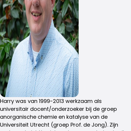
Harry was van 1999-2013 werkzaam als
universitair docent/onderzoeker bij de groep
anorganische chemie en katalyse van de
Universiteit Utrecht (groep Prof. de Jong). Zijn