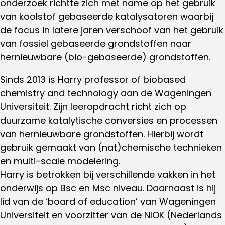
onderzoek richtte zich met name op het gebruik
van koolstof gebaseerde katalysatoren waarbij
de focus in latere jaren verschoof van het gebruik
van fossiel gebaseerde grondstoffen naar
hernieuwbare (bio-gebaseerde) grondstoffen.
Sinds 2013 is Harry professor of biobased
chemistry and technology aan de Wageningen
Universiteit. Zijn leeropdracht richt zich op
duurzame katalytische conversies en processen
van hernieuwbare grondstoffen. Hierbij wordt
gebruik gemaakt van (nat)chemische technieken
en multi-scale modelering.
Harry is betrokken bij verschillende vakken in het
onderwijs op Bsc en Msc niveau. Daarnaast is hij
lid van de ‘board of education’ van Wageningen
Universiteit en voorzitter van de NIOK (Nederlands