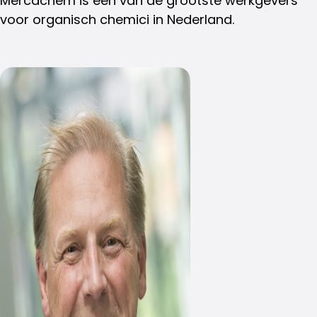
Mercachem is één van de grootste werkgevers
voor organisch chemici in Nederland.