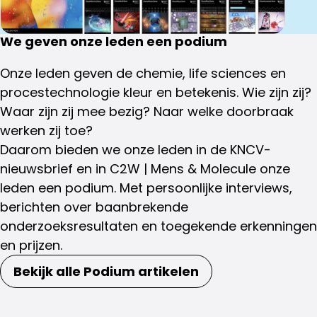
We geven onze leden een podium
Onze leden geven de chemie, life sciences en
procestechnologie kleur en betekenis. Wie zijn zij?
Waar zijn zij mee bezig? Naar welke doorbraak
werken zij toe?
Daarom bieden we onze leden in de KNCV-
nieuwsbrief en in C2W | Mens & Molecule onze
leden een podium. Met persoonlijke interviews,
berichten over baanbrekende
onderzoeksresultaten en toegekende erkenningen
en prijzen.
Bekijk alle Podium artikelen