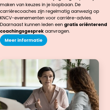
maken van keuzes in je loopbaan. De
carrièrecoaches zijn regelmatig aanwezig op
KNCV-evenementen voor carrière-advies.
Daarnaast kunnen leden een
gratis oriënterend
coachingsgesprek
aanvragen.
Meer informatie