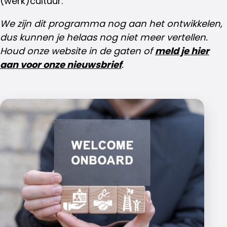
(werk)cultuur.
We zijn dit programma nog aan het ontwikkelen,
dus kunnen je helaas nog niet meer vertellen.
Houd onze website in de gaten of
meld je hier
aan voor onze nieuwsbrief
.