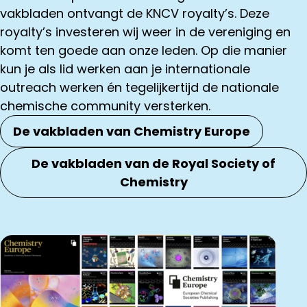
vakbladen ontvangt de KNCV royalty’s. Deze
royalty’s investeren wij weer in de vereniging en
komt ten goede aan onze leden. Op die manier
kun je als lid werken aan je internationale
outreach werken én tegelijkertijd de nationale
chemische community versterken.
De vakbladen van Chemistry Europe
De vakbladen van de Royal Society of
Chemistry