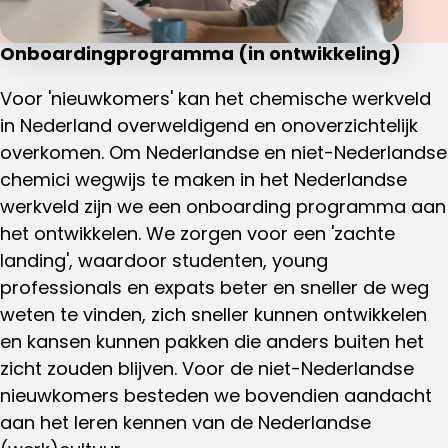
Onboardingprogramma (in ontwikkeling)
Voor 'nieuwkomers' kan het chemische werkveld
in Nederland overweldigend en onoverzichtelijk
overkomen. Om Nederlandse en niet-Nederlandse
chemici wegwijs te maken in het Nederlandse
werkveld zijn we een onboarding programma aan
het ontwikkelen. We zorgen voor een 'zachte
landing', waardoor studenten, young
professionals en expats beter en sneller de weg
weten te vinden, zich sneller kunnen ontwikkelen
en kansen kunnen pakken die anders buiten het
zicht zouden blijven. Voor de niet-Nederlandse
nieuwkomers besteden we bovendien aandacht
aan het leren kennen van de Nederlandse