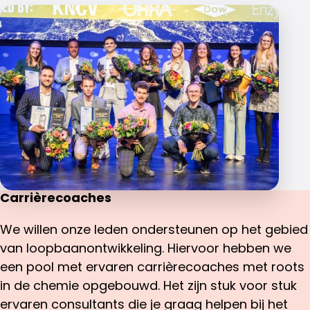
Carrièrecoaches
We willen onze leden ondersteunen op het gebied
van loopbaanontwikkeling. Hiervoor hebben we
een pool met ervaren carrièrecoaches met roots
in de chemie opgebouwd. Het zijn stuk voor stuk
ervaren consultants die je graag helpen bij het