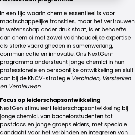
In een tijd waarin chemie essentieel is voor
maatschappelijke transities, maar het vertrouwen
in wetenschap onder druk staat, is er behoefte
aan chemici met zowel vakinhoudelijke expertise
als sterke vaardigheden in samenwerking,
communicatie en innovatie. Ons NextGen-
programma ondersteunt jonge chemici in hun
professionele en persoonlijke ontwikkeling en sluit
aan bij de KNCV-strategie
Verbinden, Versterken
en Vernieuwen
.
Focus op leiderschapsontwikkeling
NextGen stimuleert leiderschapsontwikkeling bij
jonge chemici, van bachelorstudenten tot
postdocs en jonge groepsleiders, met speciale
aandacht voor het verbinden en integreren van