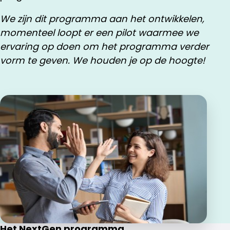
We zijn dit programma aan het ontwikkelen,
momenteel loopt er een pilot waarmee we
ervaring op doen om het programma verder
vorm te geven. We houden je op de hoogte!
Het NextGen programma