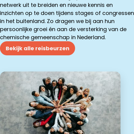
netwerk uit te breiden en nieuwe kennis en
inzichten op te doen tijdens stages of congressen
in het buitenland. Zo dragen we bij aan hun
persoonlijke groei én aan de versterking van de
chemische gemeenschap in Nederland.
Bekijk alle reisbeurzen