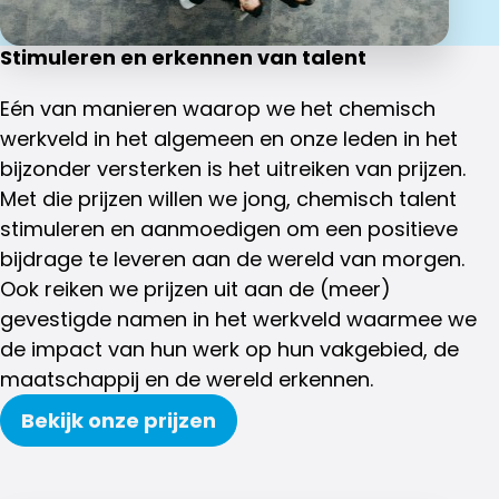
Stimuleren en erkennen van talent
Eén van manieren waarop we het chemisch
werkveld in het algemeen en onze leden in het
bijzonder versterken is het uitreiken van prijzen.
Met die prijzen willen we jong, chemisch talent
stimuleren en aanmoedigen om een positieve
bijdrage te leveren aan de wereld van morgen.
Ook reiken we prijzen uit aan de (meer)
gevestigde namen in het werkveld waarmee we
de impact van hun werk op hun vakgebied, de
maatschappij en de wereld erkennen.
Bekijk onze prijzen