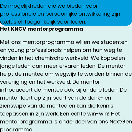
De mogelijkheden die we bieden voor
professionele en persoonlijke ontwikkeling zijn
exclusief toegankelijk voor leden.
Het KNCV mentorprogramma
Met ons mentorprogramma willen we studenten
en young professionals helpen om hun weg te
vinden in het chemische werkveld. We koppelen
jonge leden aan meer ervaren leden. De mentor
helpt de mentee om wegwijs te worden binnen de
vereniging en het werkveld. De mentor
introduceert de mentee ook bij andere leden. De
mentor leert op zijn beurt van de denk- en
zienswijze van de mentee en kan die kennis
toepassen in zijn werk. Een echte win-win! Het
mentorprogramma is onderdeel van
ons NextGen
programma
.