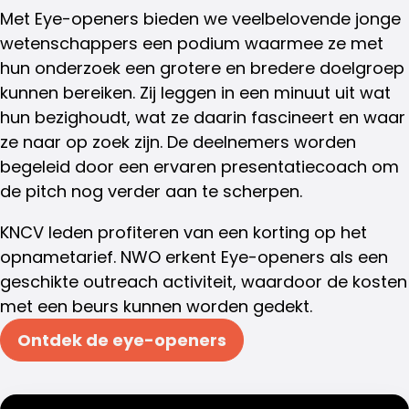
Met Eye-openers bieden we veelbelovende jonge
wetenschappers een podium waarmee ze met
hun onderzoek een grotere en bredere doelgroep
kunnen bereiken. Zij leggen in een minuut uit wat
hun bezighoudt, wat ze daarin fascineert en waar
ze naar op zoek zijn.
De deelnemers worden
begeleid door een ervaren presentatiecoach om
de pitch nog verder aan te scherpen.
KNCV leden profiteren van een korting op het
opnametarief. NWO erkent Eye-openers als een
geschikte outreach activiteit, waardoor de kosten
met een beurs kunnen worden gedekt.
Ontdek de eye-openers