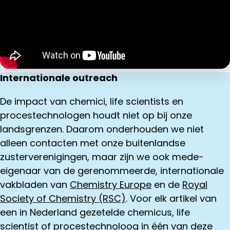
Internationale outreach
De impact van chemici, life scientists en
procestechnologen houdt niet op bij onze
landsgrenzen. Daarom onderhouden we niet
alleen contacten met onze buitenlandse
zusterverenigingen, maar zijn we ook mede-
eigenaar van de gerenommeerde, internationale
vakbladen van
Chemistry Europe
en de
Royal
Society of Chemistry (RSC)
. Voor elk artikel van
een in Nederland gezetelde chemicus, life
scientist of procestechnoloog in één van deze