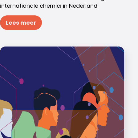
internationale chemici in Nederland.
Lees meer