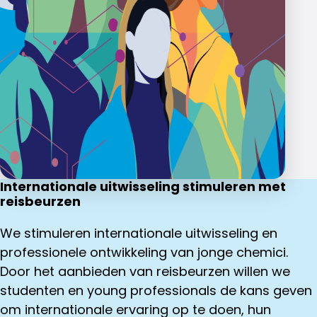
Internationale uitwisseling stimuleren met
reisbeurzen
We stimuleren internationale uitwisseling en
professionele ontwikkeling van jonge chemici.
Door het aanbieden van reisbeurzen willen we
studenten en young professionals de kans geven
om internationale ervaring op te doen, hun