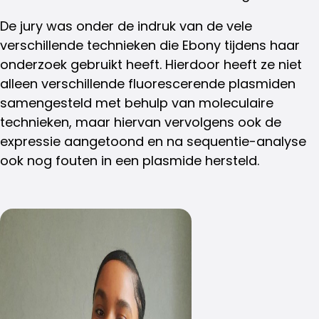
De jury was onder de indruk van de vele
verschillende technieken die Ebony tijdens haar
onderzoek gebruikt heeft. Hierdoor heeft ze niet
alleen verschillende fluorescerende plasmiden
samengesteld met behulp van moleculaire
technieken, maar hiervan vervolgens ook de
expressie aangetoond en na sequentie-analyse
ook nog fouten in een plasmide hersteld.