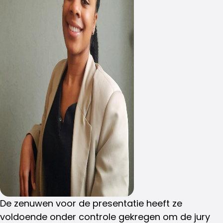
De zenuwen voor de presentatie heeft ze
voldoende onder controle gekregen om de jury