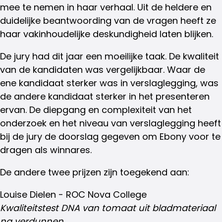
mee te nemen in haar verhaal. Uit de heldere en
duidelijke beantwoording van de vragen heeft ze
haar vakinhoudelijke deskundigheid laten blijken.
De jury had dit jaar een moeilijke taak. De kwaliteit
van de kandidaten was vergelijkbaar. Waar de
ene kandidaat sterker was in verslaglegging, was
de andere kandidaat sterker in het presenteren
ervan. De diepgang en complexiteit van het
onderzoek en het niveau van verslaglegging heeft
bij de jury de doorslag gegeven om Ebony voor te
dragen als winnares.
De andere twee prijzen zijn toegekend aan:
Louise Dielen - ROC Nova College
Kwaliteitstest DNA van tomaat uit bladmateriaal
na verdunnen