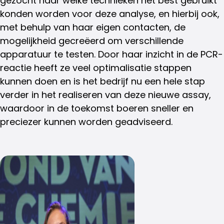
gezocht naar welke technieken het best gebruikt
konden worden voor deze analyse, en hierbij ook,
met behulp van haar eigen contacten, de
mogelijkheid gecreëerd om verschillende
apparatuur te testen. Door haar inzicht in de PCR-
reactie heeft ze veel optimalisatie stappen
kunnen doen en is het bedrijf nu een hele stap
verder in het realiseren van deze nieuwe assay,
waardoor in de toekomst boeren sneller en
preciezer kunnen worden geadviseerd.