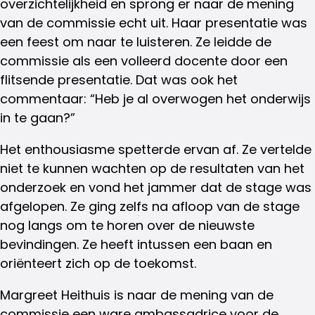
overzichtelijkheid en sprong er naar de mening
van de commissie echt uit. Haar presentatie was
een feest om naar te luisteren. Ze leidde de
commissie als een volleerd docente door een
flitsende presentatie. Dat was ook het
commentaar: “Heb je al overwogen het onderwijs
in te gaan?”
Het enthousiasme spetterde ervan af. Ze vertelde
niet te kunnen wachten op de resultaten van het
onderzoek en vond het jammer dat de stage was
afgelopen. Ze ging zelfs na afloop van de stage
nog langs om te horen over de nieuwste
bevindingen. Ze heeft intussen een baan en
oriënteert zich op de toekomst.
Margreet Heithuis is naar de mening van de
commissie een ware ambassadrice voor de