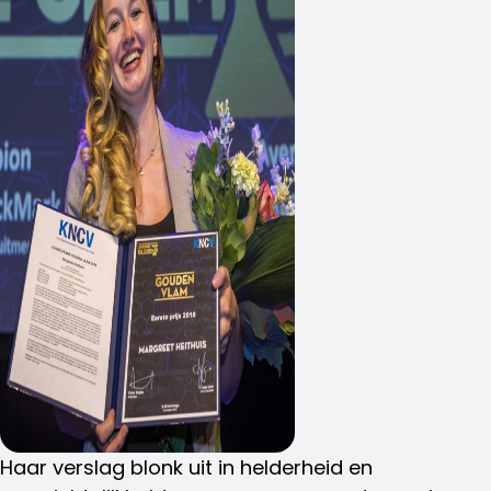
Haar verslag blonk uit in helderheid en