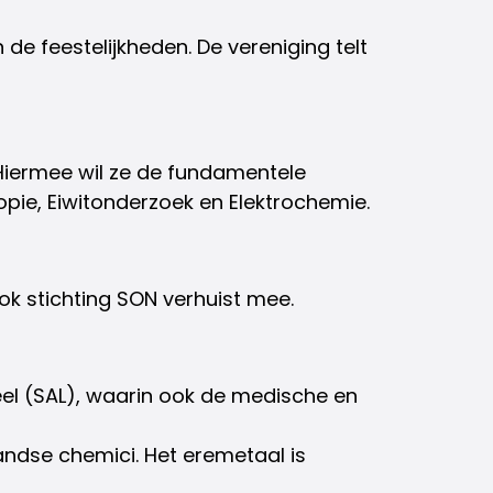
 de feestelijkheden. De vereniging telt
 Hiermee wil ze de fundamentele
pie, Eiwitonderzoek en Elektrochemie.
ok stichting SON verhuist mee.
el (SAL), waarin ook de medische en
andse chemici. Het eremetaal is