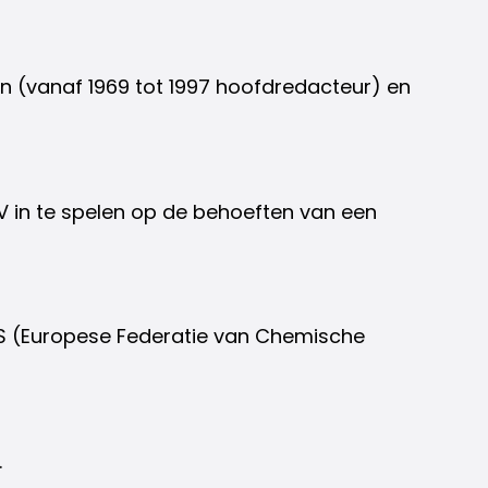
n (vanaf 1969 tot 1997 hoofdredacteur) en
 in te spelen op de behoeften van een
ECS (Europese Federatie van Chemische
.