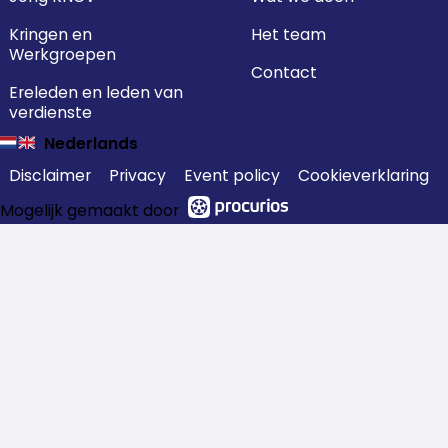
Kringen en
Het team
Werkgroepen
Contact
Ereleden en leden van
verdienste
Nederlands
Disclaimer
Privacy
Event policy
Cookieverklaring
Mogelijk gemaakt door