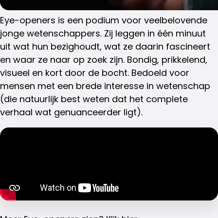
Eye-openers is een podium voor veelbelovende
jonge wetenschappers. Zij leggen in één minuut
uit wat hun bezighoudt, wat ze daarin fascineert
en waar ze naar op zoek zijn. Bondig, prikkelend,
visueel en kort door de bocht. Bedoeld voor
mensen met een brede interesse in wetenschap
(die natuurlijk best weten dat het complete
verhaal wat genuanceerder ligt).