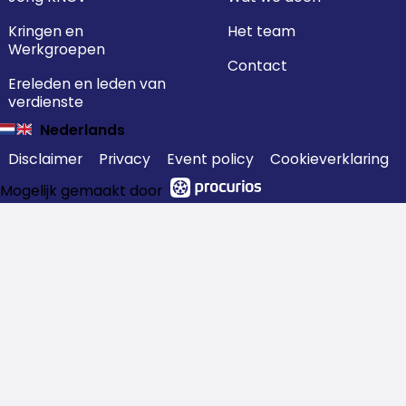
Kringen en
Het team
Werkgroepen
Contact
Ereleden en leden van
verdienste
Nederlands
Disclaimer
Privacy
Event policy
Cookieverklaring
Mogelijk gemaakt door