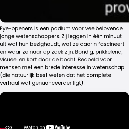
Eye-openers is een podium voor veelbelovende
jonge wetenschappers. Zij leggen in één minuut
uit wat hun bezighoudt, wat ze daarin fascineert
en waar ze naar op zoek zijn. Bondig, prikkelend,
visueel en kort door de bocht. Bedoeld voor
mensen met een brede interesse in wetenschap
(die natuurlijk best weten dat het complete
verhaal wat genuanceerder ligt).