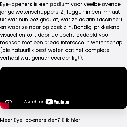
Eye-openers is een podium voor veelbelovende
jonge wetenschappers. Zij leggen in één minuut
uit wat hun bezighoudt, wat ze daarin fascineert
en waar ze naar op zoek zijn. Bondig, prikkelend,
visueel en kort door de bocht. Bedoeld voor
mensen met een brede interesse in wetenschap
(die natuurlijk best weten dat het complete
verhaal wat genuanceerder ligt).
Meer Eye-openers zien? Klik
hier
.