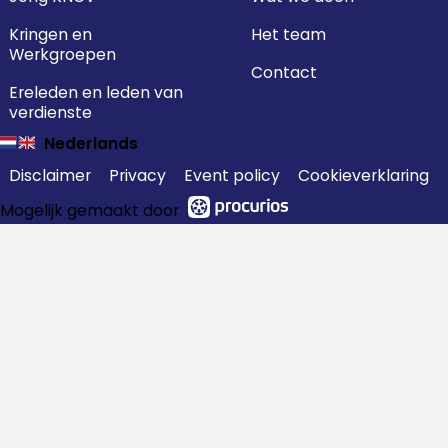
Kringen en
Het team
Werkgroepen
Contact
Ereleden en leden van
verdienste
Nederlands
Disclaimer
Privacy
Event policy
Cookieverklaring
Mogelijk gemaakt door