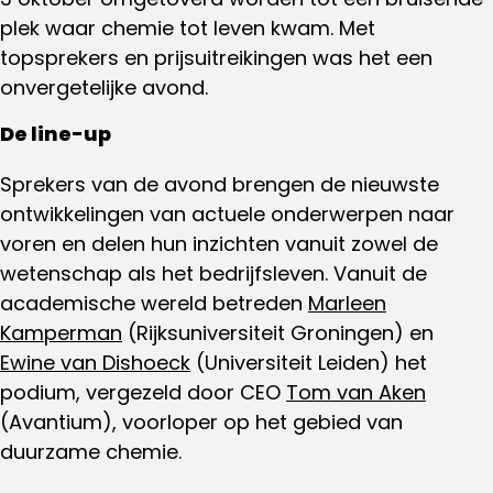
plek waar chemie tot leven kwam. Met
topsprekers en prijsuitreikingen was het een
onvergetelijke avond.
De line-up
Sprekers van de avond brengen de nieuwste
ontwikkelingen van actuele onderwerpen naar
voren en delen hun inzichten vanuit zowel de
wetenschap als het bedrijfsleven. Vanuit de
academische wereld betreden
Marleen
Kamperman
(Rijksuniversiteit Groningen) en
Ewine van Dishoeck
(Universiteit Leiden) het
podium, vergezeld door CEO
Tom van Aken
(Avantium), voorloper op het gebied van
duurzame chemie.