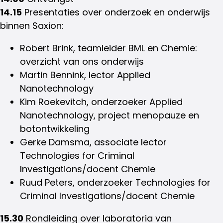
14.15
Presentaties over onderzoek en onderwijs
binnen Saxion:
Robert Brink, teamleider BML en Chemie:
overzicht van ons onderwijs
Martin Bennink, lector Applied
Nanotechnology
Kim Roekevitch, onderzoeker Applied
Nanotechnology, project menopauze en
botontwikkeling
Gerke Damsma, associate lector
Technologies for Criminal
Investigations/docent Chemie
Ruud Peters, onderzoeker Technologies for
Criminal Investigations/docent Chemie
15.30
Rondleiding over laboratoria van