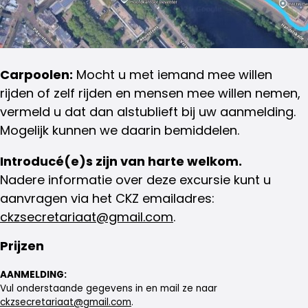
Carpoolen:
Mocht u met iemand mee willen
rijden of zelf rijden en mensen mee willen nemen,
vermeld u dat dan alstublieft bij uw aanmelding.
Mogelijk kunnen we daarin bemiddelen.
Introducé(e)s zijn van harte welkom.
Nadere informatie over deze excursie kunt u
aanvragen via het CKZ emailadres:
ckzsecretariaat@gmail.com
.
Prijzen
AANMELDING:
Vul onderstaande gegevens in en mail ze naar
ckzsecretariaat@gmail.com
.