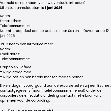
Vermeld ook de naam van uw eventuele introducé.
Uiterste aanmelddatum is
1 juni 2026
.
Naam:
E-mailadres:
Telefoonnummer:
Neemt graag deel aan de excursie naar Saxion in Deventer op 12
juni 2026.
Ja, ik neem een introducé mee:
Naam:
Email adres:
Telefoonnummer:
Carpoolen: Ja/nee
□ Ik rijd graag mee
□ Ik rijd zelf en ben bereid mensen mee te nemen
Enkele dagen voorafgaand aan de excursie zullen wij een lijst met
contactgegevens (naam, telefoonnummer, email) onder de
carpoolers delen zodat u onderling contact met elkaar kunt
opnemen voor de carpooling.