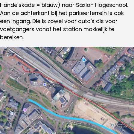
Handelskade = blauw) naar Saxion Hogeschool.
Aan de achterkant bij het parkeerterrein is ook
een ingang. Die is zowel voor auto's als voor
voetgangers vanaf het station makkelijk te
bereiken.