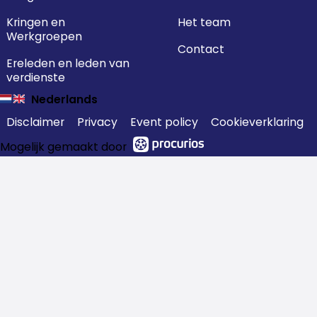
Kringen en
Het team
Werkgroepen
Contact
Ereleden en leden van
verdienste
Nederlands
Disclaimer
Privacy
Event policy
Cookieverklaring
Mogelijk gemaakt door