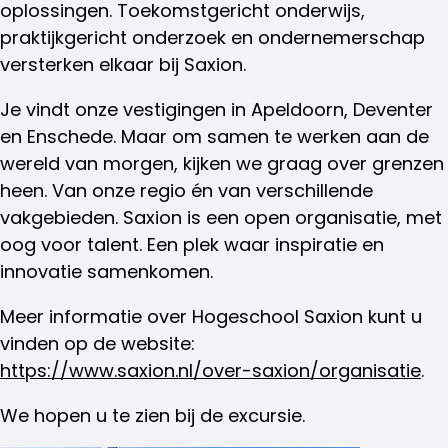
oplossingen. Toekomstgericht onderwijs,
praktijkgericht onderzoek en ondernemerschap
versterken elkaar bij Saxion.
Je vindt onze vestigingen in Apeldoorn, Deventer
en Enschede. Maar om samen te werken aan de
wereld van morgen, kijken we graag over grenzen
heen. Van onze regio én van verschillende
vakgebieden. Saxion is een open organisatie, met
oog voor talent. Een plek waar inspiratie en
innovatie samenkomen.
Meer informatie over Hogeschool Saxion kunt u
vinden op de website:
https://www.saxion.nl/over-saxion/organisatie
.
We hopen u te zien bij de excursie.