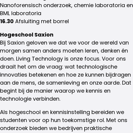
Nanoforensisch onderzoek, chemie laboratoria en
BML laboratoria
16.30
Afsluiting met borrel
Hogeschool Saxion
Bij Saxion geloven we dat we voor de wereld van
morgen samen anders moeten leren, denken én
doen. Living Technology is onze focus. Voor ons
draait het om de vraag: wat technologische
innovaties betekenen en hoe ze kunnen bijdragen
aan de mens, de samenleving en onze aarde. Dat
begint bij de manier waarop we kennis en
technologie verbinden.
Als hogeschool en kennisinstelling bereiden we
studenten voor op hun toekomstige rol. Met ons
onderzoek bieden we bedrijven praktische