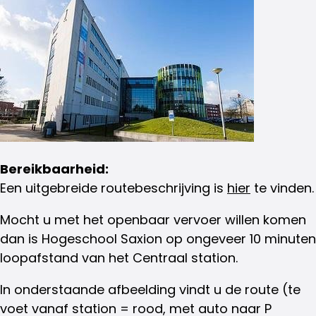
Bereikbaarheid:
Een uitgebreide routebeschrijving is
hier
te vinden.
Mocht u met het openbaar vervoer willen komen
dan is Hogeschool Saxion op ongeveer 10 minuten
loopafstand van het Centraal station.
In onderstaande afbeelding vindt u de route (te
voet vanaf station = rood, met auto naar P