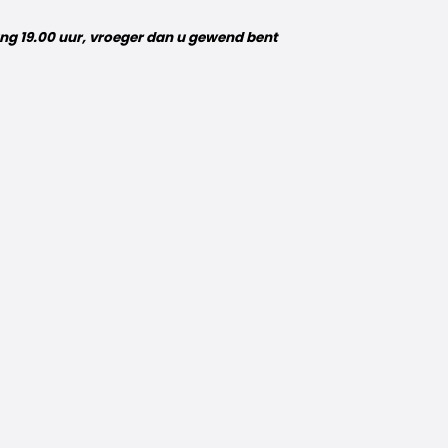
ang 19.00 uur, vroeger dan u gewend bent