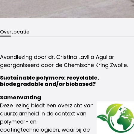
Over
Locatie
Avondlezing door dr. Cristina Lavilla Aguilar
georganiseerd door de Chemische Kring Zwolle.
Sustainable polymers: recyclable,
biodegradable and/or biobased?
Samenvatting
Deze lezing biedt een overzicht van
duurzaamheid in de context van
polymeer- en
coatingtechnologieën, waarbij de