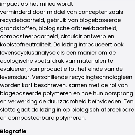
impact op het milieu wordt
verminderd door middel van concepten zoals
recyclebaarheid, gebruik van biogebaseerde
grondstoffen, biologische afbreekbaarheid,
composteerbaarheid, circulair ontwerp en
koolstofneutraliteit. De lezing introduceert ook
levenscyclusanalyse als een manier om de
ecologische voetafdruk van materialen te
evalueren, van productie tot het einde van de
levensduur. Verschillende recyclingtechnologieën
worden kort beschreven, samen met de rol van
biogebaseerde polymeren en hoe hun oorsprong
en verwerking de duurzaamheid beïnvloeden. Ten
slotte gaat de lezing in op biologisch afbreekbare
en composteerbare polymeren.
Biografie