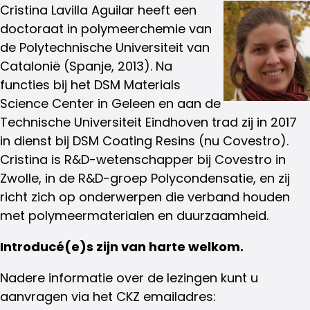
Cristina Lavilla Aguilar heeft een
doctoraat in polymeerchemie van
de Polytechnische Universiteit van
Catalonië (Spanje, 2013). Na
functies bij het DSM Materials
Science Center in Geleen en aan de
Technische Universiteit Eindhoven trad zij in 2017
in dienst bij DSM Coating Resins (nu Covestro).
Cristina is R&D-wetenschapper bij Covestro in
Zwolle, in de R&D-groep Polycondensatie, en zij
richt zich op onderwerpen die verband houden
met polymeermaterialen en duurzaamheid.
Introducé(e)s zijn van harte welkom.
Nadere informatie over de lezingen kunt u
aanvragen via het CKZ emailadres: