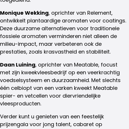
Monique Wekking
, oprichter van Relement,
ontwikkelt plantaardige aromaten voor coatings.
Deze duurzame alternatieven voor traditionele
fossiele aromaten verminderen niet alleen de
milieu-impact, maar verbeteren ook de
prestaties, zoals krasvastheid en stabiliteit.
Daan Luining
, oprichter van Meatable, focust
met zijn kweekvleesbedrijf op een veerkrachtig
voedselsysteem en duurzaamheid. Met slechts
één celbiopt van een varken kweekt Meatable
spier- en vetcellen voor diervriendelijke
vleesproducten.
Verder kunt u genieten
van
een feestelijk
prijzengala voor jong talent, cabaret op