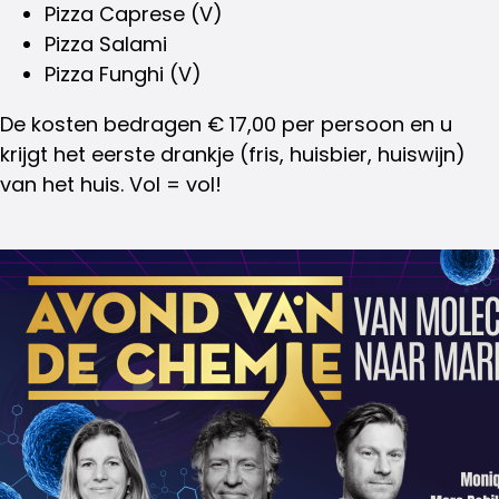
Pizza Caprese (V)
Pizza Salami
Pizza Funghi (V)
De kosten bedragen € 17,00 per persoon en u
krijgt het eerste drankje (fris, huisbier, huiswijn)
van het huis. Vol = vol!