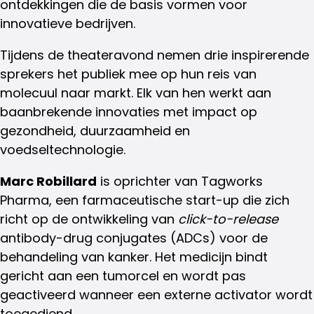
ontdekkingen die de basis vormen voor
innovatieve bedrijven.
Tijdens de theateravond nemen drie inspirerende
sprekers het publiek mee op hun reis van
molecuul naar markt. Elk van hen werkt aan
baanbrekende innovaties met impact op
gezondheid, duurzaamheid en
voedseltechnologie.
Marc Robillard
is oprichter van Tagworks
Pharma, een farmaceutische start-up die zich
richt op de ontwikkeling van
click-to-release
antibody-drug conjugates (ADCs) voor de
behandeling van kanker. Het medicijn bindt
gericht aan een tumorcel en wordt pas
geactiveerd wanneer een externe activator wordt
toegediend.