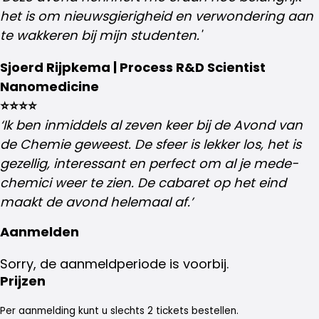
het is om nieuwsgierigheid en verwondering aan
te wakkeren bij mijn studenten.'
Sjoerd Rijpkema | Process R&D Scientist
Nanomedicine
⭐⭐⭐⭐
‘Ik ben inmiddels al zeven keer bij de Avond van
de Chemie geweest. De sfeer is lekker los, het is
gezellig, interessant en perfect om al je mede-
chemici weer te zien. De cabaret op het eind
maakt de avond helemaal af.’
Aanmelden
Sorry, de aanmeldperiode is voorbij.
Prijzen
Per aanmelding kunt u slechts 2 tickets bestellen.