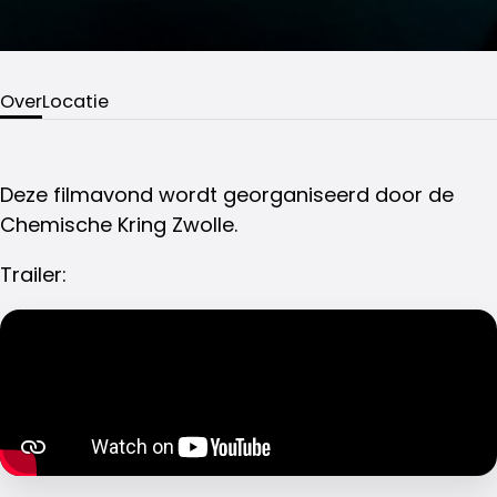
Over
Locatie
Deze filmavond wordt georganiseerd door de
Chemische Kring Zwolle.
Trailer: