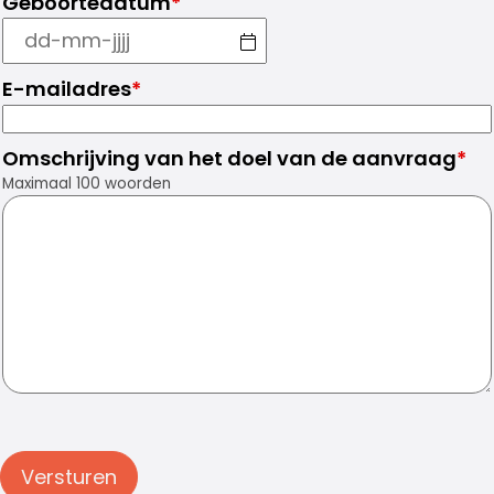
Geboortedatum
*
E-mailadres
*
Omschrijving van het doel van de aanvraag
*
Maximaal 100 woorden
Versturen