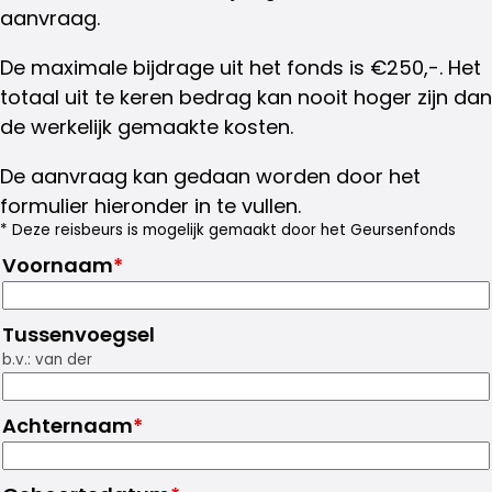
aanvraag
.
De maximale bijdrage uit het fonds is €250,-. Het
totaal uit te keren bedrag kan nooit hoger zijn dan
de werkelijk gemaakte kosten.
De aanvraag kan gedaan worden door het
formulier hieronder in te vullen.
* Deze reisbeurs is mogelijk gemaakt door het Geursenfonds
Voornaam
*
Tussenvoegsel
b.v.: van der
Achternaam
*