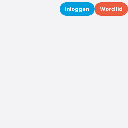
Inloggen
Word lid
Zoeken