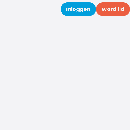
Inloggen
Word lid
Zoeken