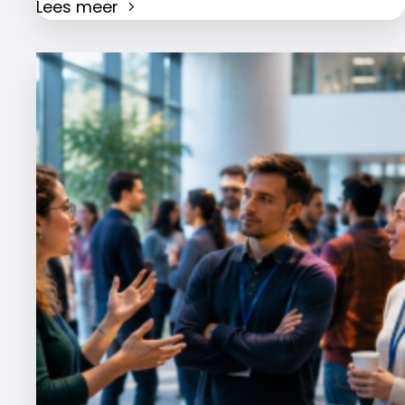
Lees meer