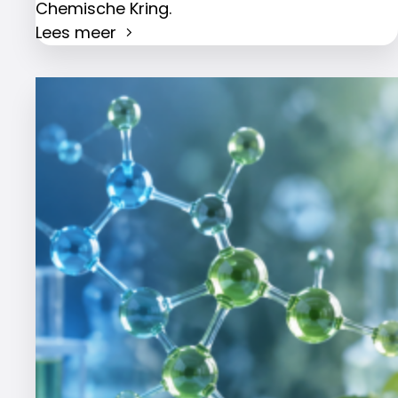
Chemische Kring.
Lees meer