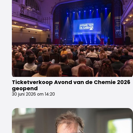
Ticketverkoop Avond van de Chemie 2026
geopend
30 juni 2026 om 14:20