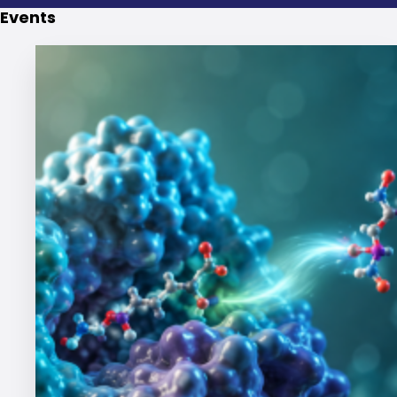
Events