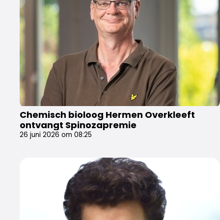
Chemisch bioloog Hermen Overkleeft
ontvangt Spinozapremie
26 juni 2026 om 08:25