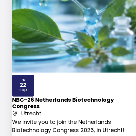
di
22
2026
sep
NBC-26 Netherlands Biotechnology
Congress
Utrecht
We invite you to join the Netherlands
Biotechnology Congress 2026, in Utrecht!