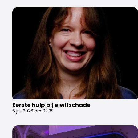
Eerste hulp bij eiwitschade
6 juli 2026 om 09:39