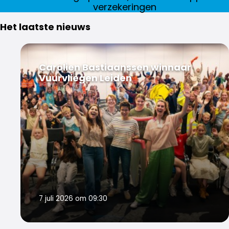
verzekeringen
Het laatste nieuws
Carolien Bastiaanssen winnaar
Vuurvliegen Leiden
7 juli 2026 om 09:30