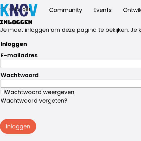
Inloggen
Community
Events
Ontwik
Inloggen
Je moet inloggen om deze pagina te bekijken. Je 
Inloggen
E-mailadres
Wachtwoord
Wachtwoord weergeven
Wachtwoord vergeten?
Inloggen