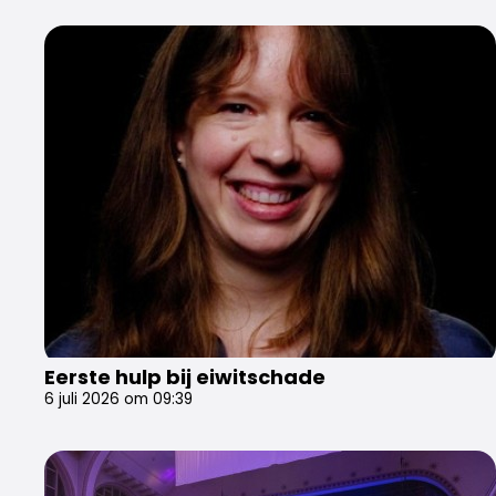
Eerste hulp bij eiwitschade
6 juli 2026 om 09:39