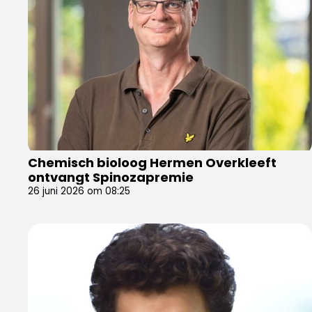
Chemisch bioloog Hermen Overkleeft
ontvangt Spinozapremie
26 juni 2026 om 08:25