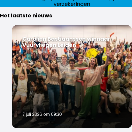
verzekeringen
Het laatste nieuws
Carolien Bastiaanssen winnaar
Vuurvliegen Leiden
7 juli 2026 om 09:30