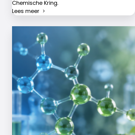
Chemische Kring.
Lees meer