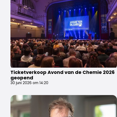
Ticketverkoop Avond van de Chemie 2026
geopend
30 juni 2026 om 14:20