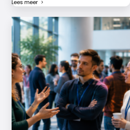
Lees meer