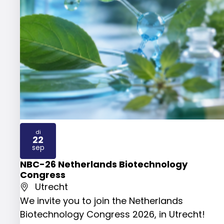
di
22
2026
sep
NBC-26 Netherlands Biotechnology
Congress
Utrecht
We invite you to join the Netherlands
Biotechnology Congress 2026, in Utrecht!