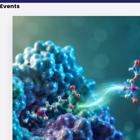
Events