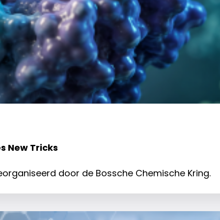
s New Tricks
 georganiseerd door de Bossche Chemische Kring.