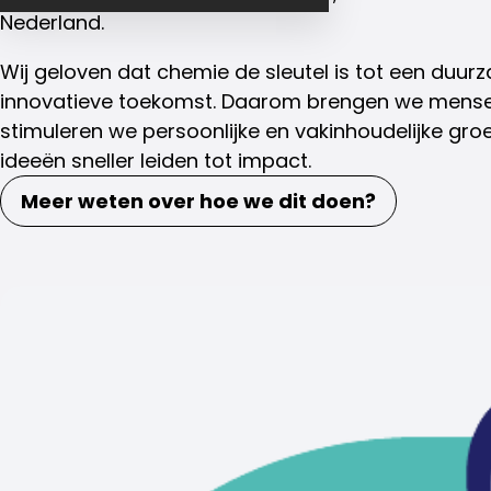
Nederland.
Wij geloven dat chemie de sleutel is tot een duu
innovatieve toekomst. Daarom brengen we mensen
stimuleren we persoonlijke en vakinhoudelijke gro
ideeën sneller leiden tot impact.
Meer weten over hoe we dit doen?