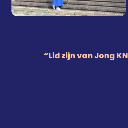
Lid zijn van Jong 