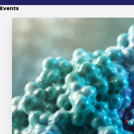
Events