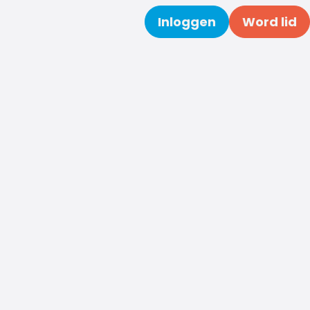
Inloggen
Word lid
Zoeken