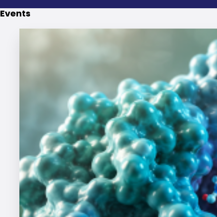
Events