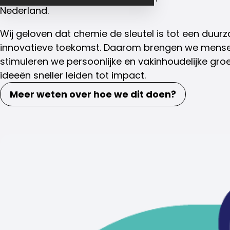
Nederland.
Wij geloven dat chemie de sleutel is tot een duu
innovatieve toekomst. Daarom brengen we mensen
stimuleren we persoonlijke en vakinhoudelijke gro
ideeën sneller leiden tot impact.
Meer weten over hoe we dit doen?