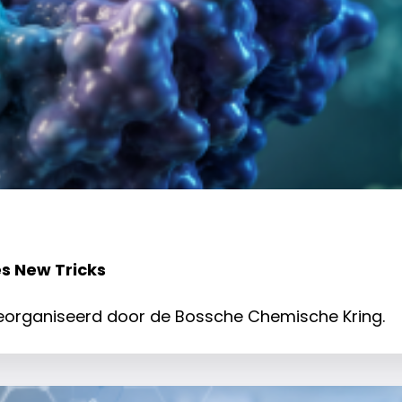
s New Tricks
 georganiseerd door de Bossche Chemische Kring.