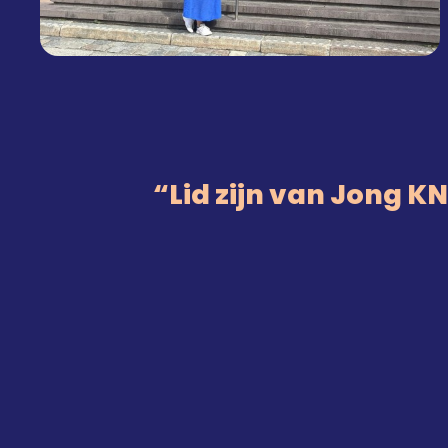
Lid zijn van Jong 