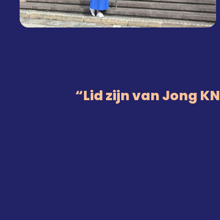
Lid zijn van Jong 