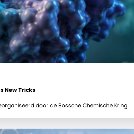
s New Tricks
 georganiseerd door de Bossche Chemische Kring.