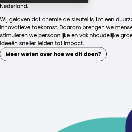
Nederland.
Wij geloven dat chemie de sleutel is tot een duu
innovatieve toekomst. Daarom brengen we mensen
stimuleren we persoonlijke en vakinhoudelijke gro
ideeën sneller leiden tot impact.
Meer weten over hoe we dit doen?