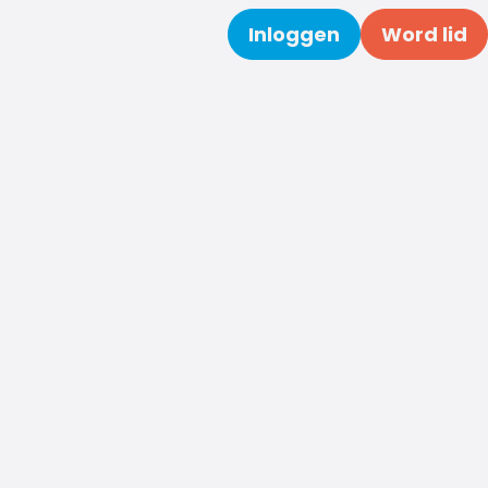
Inloggen
Word lid
Zoeken