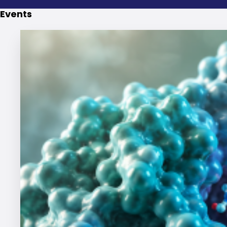
Events