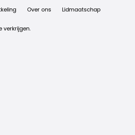
keling
Over ons
Lidmaatschap
 verkrijgen.