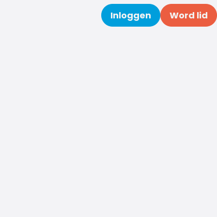
Inloggen
Word lid
Zoeken